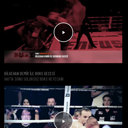
BİLGEHAN DEMİR İLE BOKS GECESİ
HAFTA SONU SOLUKSUZ BOKS HEYECANI