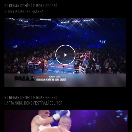
BİLGEHAN DEMİR İLE BOKS GECESİ
GLORY KICKBOKS FRANSA
BİLGEHAN DEMİR İLE BOKS GECESİ
HAFTA SONU BOKS FESTIVALI GELIYOR!