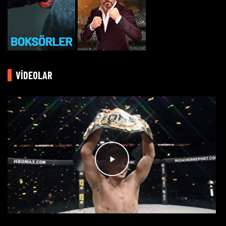
VİDEOLAR