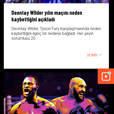
Deontay Wilder yılın maçını neden
kaybettiğini açıkladı
Deontay Wilder, Tyson Fury karşılaşmasında neden
kaybettiğini ilginç bir nedene bağladı. Her şeyin
sorumlusu 20...
DEVAMI