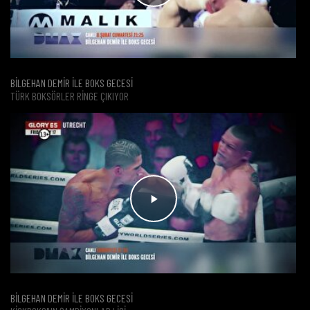
BİLGEHAN DEMİR İLE BOKS GECESİ
TÜRK BOKSÖRLER RINGE ÇIKIYOR
BİLGEHAN DEMİR İLE BOKS GECESİ