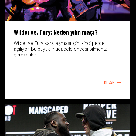
Wilder vs. Fury: Neden yılın maçı?
Wilder ve Fury karşılaşması için ikinci perde
açılıyor. Bu büyük mücadele öncesi bilmeniz
gerekenler.
DEVAMI