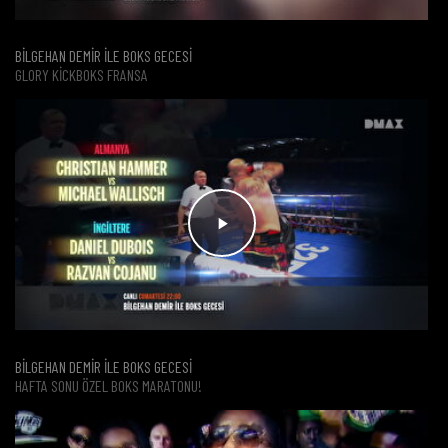
BİLGEHAN DEMİR İLE BOKS GECESİ
GLORY KICKBOKS FRANSA
BİLGEHAN DEMİR İLE BOKS GECESİ
HAFTA SONU ÖZEL BOKS MARATONU!