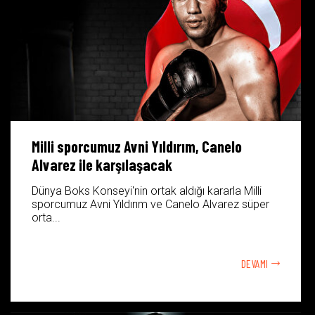
Milli sporcumuz Avni Yıldırım, Canelo
Alvarez ile karşılaşacak
Dünya Boks Konseyi'nin ortak aldığı kararla Milli
sporcumuz Avni Yıldırım ve Canelo Alvarez süper
orta...
DEVAMI