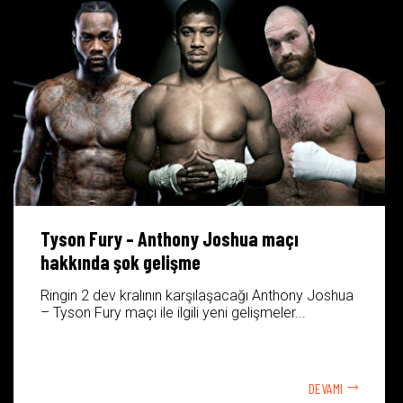
Tyson Fury – Anthony Joshua maçı
hakkında şok gelişme
Ringin 2 dev kralının karşılaşacağı Anthony Joshua
– Tyson Fury maçı ile ilgili yeni gelişmeler...
DEVAMI