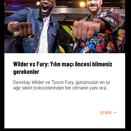
Wilder vs Fury: Yılın maçı öncesi bilmeniz
gerekenler
Deontay Wilder ve Tyson Fury, günümüzün en iyi
ağır sıklet boksörlerinden biri olmanın yanı sıra...
DEVAMI