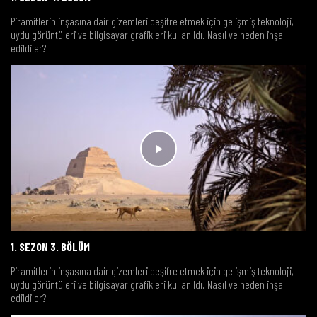
Piramitlerin inşasına dair gizemleri deşifre etmek için gelişmiş teknoloji,
uydu görüntüleri ve bilgisayar grafikleri kullanıldı. Nasıl ve neden inşa
edildiler?
1. SEZON 3. BÖLÜM
Piramitlerin inşasına dair gizemleri deşifre etmek için gelişmiş teknoloji,
uydu görüntüleri ve bilgisayar grafikleri kullanıldı. Nasıl ve neden inşa
edildiler?