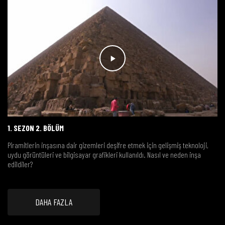
1. SEZON 2. BÖLÜM
Piramitlerin inşasına dair gizemleri deşifre etmek için gelişmiş teknoloji,
uydu görüntüleri ve bilgisayar grafikleri kullanıldı. Nasıl ve neden inşa
edildiler?
DAHA FAZLA