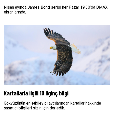
Nisan ayında James Bond serisi her Pazar 19:30’da DMAX
ekranlarında.
Kartallarla ilgili 10 ilginç bilgi
Gökyüzünün en etkileyici avcılarından kartallar hakkında
şaşırtıcı bilgileri sizin için derledik.