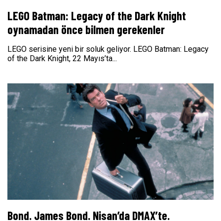
LEGO Batman: Legacy of the Dark Knight
oynamadan önce bilmen gerekenler
LEGO serisine yeni bir soluk geliyor. LEGO Batman: Legacy
of the Dark Knight, 22 Mayıs’ta...
Bond. James Bond. Nisan’da DMAX’te.