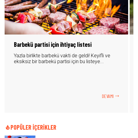
Barbekü partisi için ihtiyaç listesi
Yazla birlikte barbekü vakti de geldi! Keyifli ve
eksiksiz bir barbekü partisi için bu listeye...
DEVAMI
POPÜLER İÇERİKLER