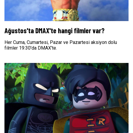
Ağustos'ta DMAX'te hangi filmler var?
Her Cuma, Cumartesi, Pazar ve Pazartesi aksiyon dolu
filmler 19:30'da DMAX'te.