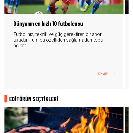
Dünyanın en hızlı 10 futbolcusu
Futbol hız, teknik ve güç gerektiren bir spor
türüdür. Tüm bu özellikleri sağlamadan topu
ağlara...
DEVAMI
EDİTÖRÜN SEÇTİKLERİ