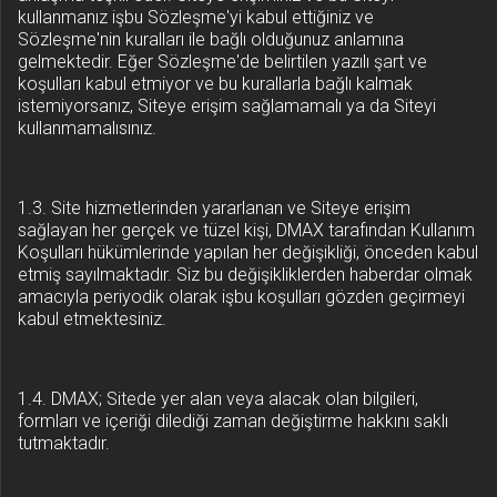
kullanmanız işbu Sözleşme'yi kabul ettiğiniz ve
Sözleşme'nin kuralları ile bağlı olduğunuz anlamına
gelmektedir. Eğer Sözleşme'de belirtilen yazılı şart ve
koşulları kabul etmiyor ve bu kurallarla bağlı kalmak
istemiyorsanız, Siteye erişim sağlamamalı ya da Siteyi
kullanmamalısınız.
1.3. Site hizmetlerinden yararlanan ve Siteye erişim
sağlayan her gerçek ve tüzel kişi, DMAX tarafından Kullanım
Koşulları hükümlerinde yapılan her değişikliği, önceden kabul
etmiş sayılmaktadır. Siz bu değişikliklerden haberdar olmak
amacıyla periyodik olarak işbu koşulları gözden geçirmeyi
kabul etmektesiniz.
1.4. DMAX; Sitede yer alan veya alacak olan bilgileri,
formları ve içeriği dilediği zaman değiştirme hakkını saklı
tutmaktadır.