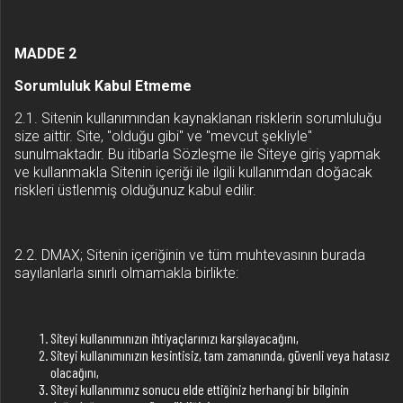
MADDE 2
Sorumluluk Kabul Etmeme
2.1. Sitenin kullanımından kaynaklanan risklerin sorumluluğu
size aittir. Site, "olduğu gibi" ve "mevcut şekliyle"
sunulmaktadır. Bu itibarla Sözleşme ile Siteye giriş yapmak
ve kullanmakla Sitenin içeriği ile ilgili kullanımdan doğacak
riskleri üstlenmiş olduğunuz kabul edilir.
2.2. DMAX; Sitenin içeriğinin ve tüm muhtevasının burada
sayılanlarla sınırlı olmamakla birlikte:
Siteyi kullanımınızın ihtiyaçlarınızı karşılayacağını,
Siteyi kullanımınızın kesintisiz, tam zamanında, güvenli veya hatasız
olacağını,
Siteyi kullanımınız sonucu elde ettiğiniz herhangi bir bilginin