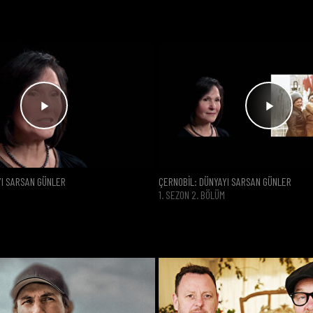
YI SARSAN GÜNLER
ÇERNOBİL: DÜNYAYI SARSAN GÜNLER
1. SEZON 2. BÖLÜM