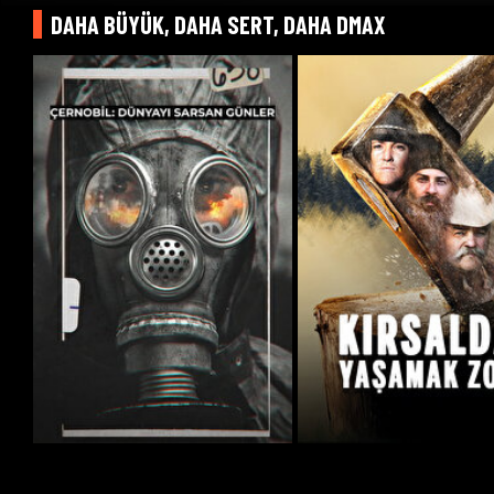
DAHA BÜYÜK, DAHA SERT, DAHA DMAX