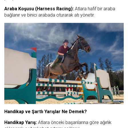
Araba Koşusu (Harness Racing):
Atlara hafif bir araba
bağlanır ve binici arabada oturarak atı yönetir.
Handikap ve Şartlı Yarışlar Ne Demek?
Handikap Yarış:
Atlara önceki başarılarına göre ağırlık