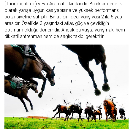
(Thoroughbred) veya Arap atı ırkındandır. Bu ırklar genetik
olarak yarışa uygun kas yapısına ve yüksek performans
potansiyeline sahiptir. Bir at için ideal yarış yaşı 2 ila 6 yaş
arasıdır. Özellikle 3 yaşındaki atlar, güç ve çevikliğin
optimum olduğu dönemdir. Ancak bu yaşta yarışmak, hem
dikkatli antrenman hem de sağlık takibi gerektirir.