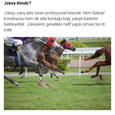
Jokey Kimdir?
Jokey, yarış atını süren profesyonel binicidir. Hem fiziksel
kondisyonu hem de atla kurduğu bağ, yarışın kaderini
belirleyebilir. Jokeylerin genellikle hafif yapılı olması tercih
edilir.