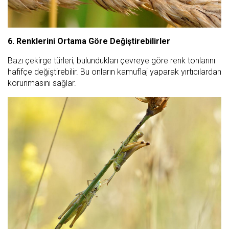
6. Renklerini Ortama Göre Değiştirebilirler
Bazı çekirge türleri, bulundukları çevreye göre renk tonlarını
hafifçe değiştirebilir. Bu onların kamuflaj yaparak yırtıcılardan
korunmasını sağlar.