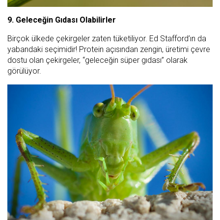
9. Geleceğin Gıdası Olabilirler
Birçok ülkede çekirgeler zaten tüketiliyor. Ed Stafford’ın da
yabandaki seçimidir! Protein açısından zengin, üretimi çevre
dostu olan çekirgeler, “geleceğin süper gıdası” olarak
görülüyor.