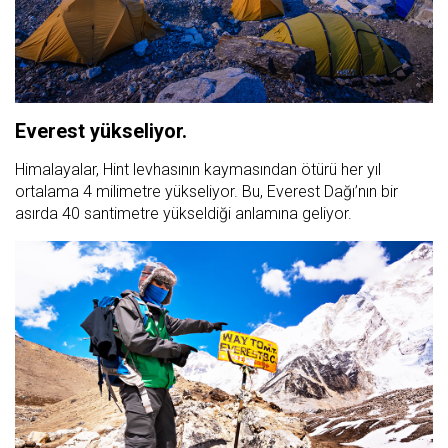
Everest yükseliyor.
Himalayalar, Hint levhasının kaymasından ötürü her yıl
ortalama 4 milimetre yükseliyor. Bu, Everest Dağı’nın bir
asırda 40 santimetre yükseldiği anlamına geliyor.