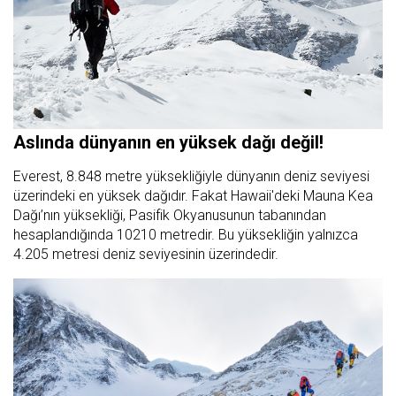
Aslında dünyanın en yüksek dağı değil!
Everest, 8.848 metre yüksekliğiyle dünyanın deniz seviyesi
üzerindeki en yüksek dağıdır. Fakat Hawaii'deki Mauna Kea
Dağı’nın yüksekliği, Pasifik Okyanusunun tabanından
hesaplandığında 10210 metredir. Bu yüksekliğin yalnızca
4.205 metresi deniz seviyesinin üzerindedir.