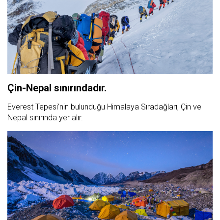
Çin-Nepal sınırındadır.
Everest Tepesi’nin bulunduğu Himalaya Sıradağları, Çin ve
Nepal sınırında yer alır.