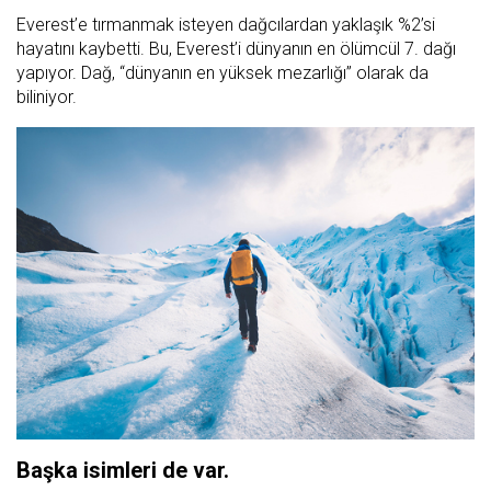
Everest’e tırmanmak isteyen dağcılardan yaklaşık %2’si
hayatını kaybetti. Bu, Everest’i dünyanın en ölümcül 7. dağı
yapıyor. Dağ, “dünyanın en yüksek mezarlığı” olarak da
biliniyor.
Başka isimleri de var.