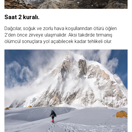
Saat 2 kuralı.
Dağcılar, soğuk ve zorlu hava koşullarından ötürü öğlen
2’den önce zirveye ulaşmalıdır. Aksi takdirde tırmanış
ölümcül sonuçlara yol açabilecek kadar tehlikeli olur.