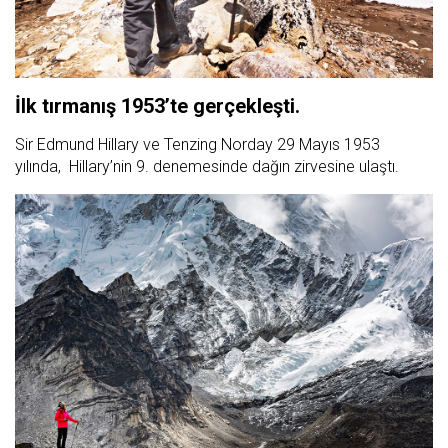
İlk tırmanış 1953’te gerçekleşti.
Sir Edmund Hillary ve Tenzing Norday 29 Mayıs 1953
yılında, Hillary’nin 9. denemesinde dağın zirvesine ulaştı.