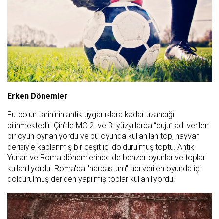
Erken Dönemler
Futbolun tarihinin antik uygarlıklara kadar uzandığı
bilinmektedir. Çin’de MÖ 2. ve 3. yüzyıllarda “cuju” adı verilen
bir oyun oynanıyordu ve bu oyunda kullanılan top, hayvan
derisiyle kaplanmış bir çeşit içi doldurulmuş toptu. Antik
Yunan ve Roma dönemlerinde de benzer oyunlar ve toplar
kullanılıyordu. Roma'da "harpastum" adı verilen oyunda içi
doldurulmuş deriden yapılmış toplar kullanılıyordu.