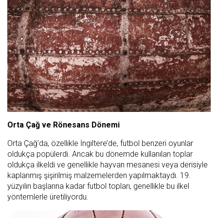
Orta Çağ ve Rönesans Dönemi
Orta Çağ’da, özellikle İngiltere’de, futbol benzeri oyunlar
oldukça popülerdi. Ancak bu dönemde kullanılan toplar
oldukça ilkeldi ve genellikle hayvan mesanesi veya derisiyle
kaplanmış şişirilmiş malzemelerden yapılmaktaydı. 19.
yüzyılın başlarına kadar futbol topları, genellikle bu ilkel
yöntemlerle üretiliyordu.