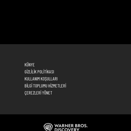
KÜNYE
GİZLİLİK POLİTİKASI
KULLANIM KOŞULLARI
BİLGİ TOPLUMU HİZMETLERİ
ÇEREZLERİ YÖNET