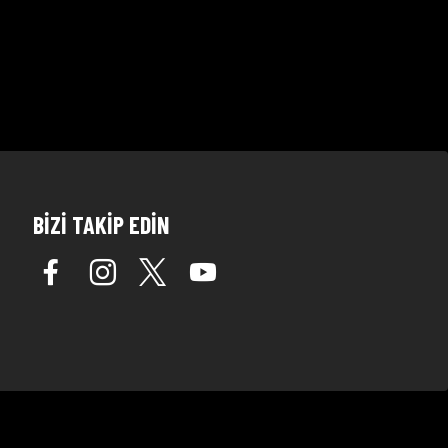
BİZİ TAKİP EDİN