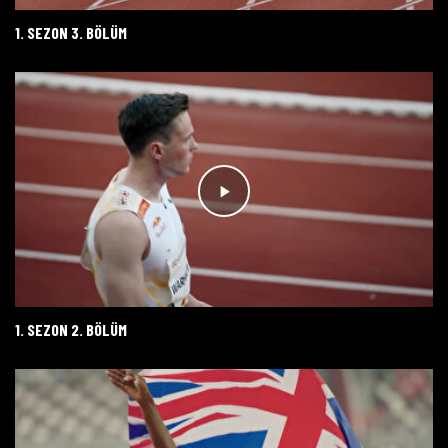
1. SEZON 3. BÖLÜM
1. SEZON 2. BÖLÜM