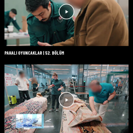
PAHALI OYUNCAKLAR | 52. BÖLÜM