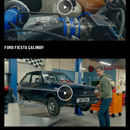
FORD FIESTA ÇALINDI!