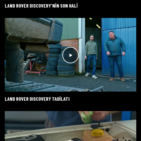
LAND ROVER DISCOVERY'NİN SON HALİ
LAND ROVER DISCOVERY TADİLATI