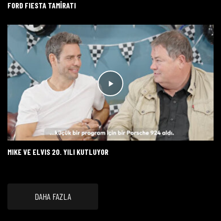
FORD FIESTA TAMİRATI
MIKE VE ELVIS 20. YILI KUTLUYOR
DAHA FAZLA