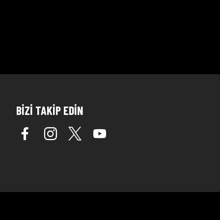
BİZİ TAKİP EDİN