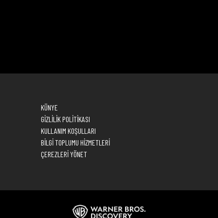
KÜNYE
GİZLİLİK POLİTİKASI
KULLANIM KOŞULLARI
BİLGİ TOPLUMU HİZMETLERİ
ÇEREZLERİ YÖNET