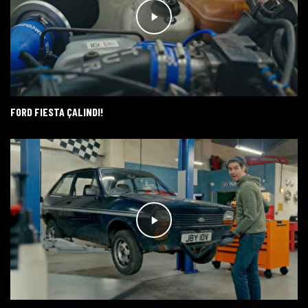
FORD FIESTA ÇALINDI!