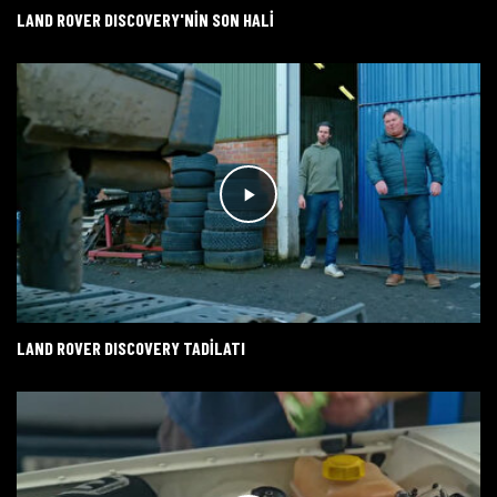
LAND ROVER DISCOVERY'NİN SON HALİ
LAND ROVER DISCOVERY TADİLATI