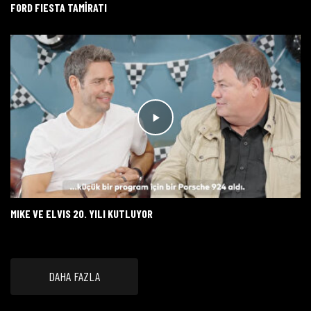
FORD FIESTA TAMİRATI
MIKE VE ELVIS 20. YILI KUTLUYOR
DAHA FAZLA