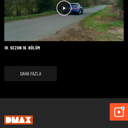
18. SEZON 16. BÖLÜM
DAHA FAZLA