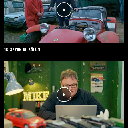
18. SEZON 19. BÖLÜM