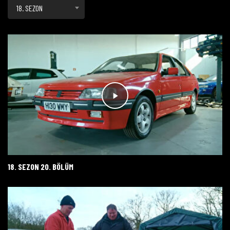
18. SEZON
18. SEZON 20. BÖLÜM