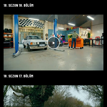
18. SEZON 18. BÖLÜM
18. SEZON 17. BÖLÜM