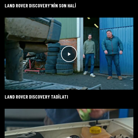
LAND ROVER DISCOVERY'NİN SON HALİ
LAND ROVER DISCOVERY TADİLATI