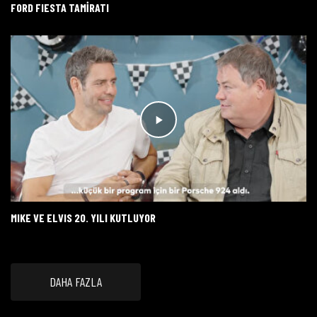
FORD FIESTA TAMİRATI
MIKE VE ELVIS 20. YILI KUTLUYOR
DAHA FAZLA