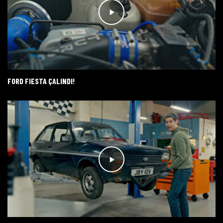
FORD FIESTA ÇALINDI!