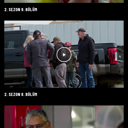
2. SEZON 9. BÖLÜM
2. SEZON 8. BÖLÜM