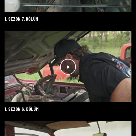
1. SEZON 7. BÖLÜM
1. SEZON 6. BÖLÜM