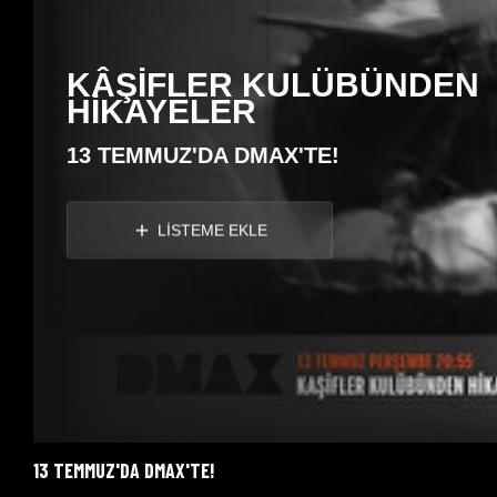
KÂŞİFLER KULÜBÜNDEN
HİKAYELER
13 TEMMUZ'DA DMAX'TE!
LİSTEME EKLE
13 TEMMUZ'DA DMAX'TE!