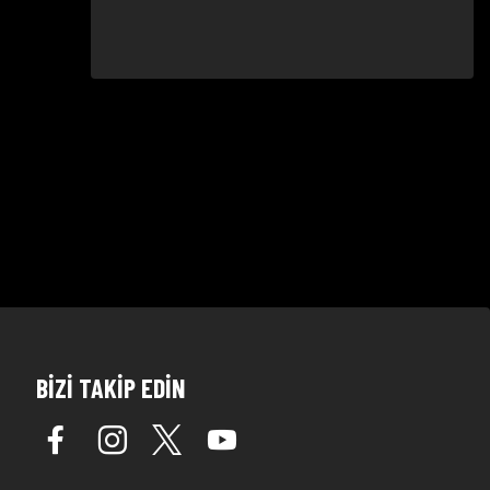
BİZİ TAKİP EDİN