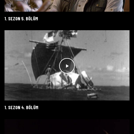
1. SEZON 5. BÖLÜM
1. SEZON 4. BÖLÜM