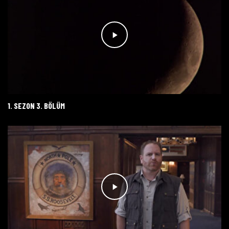
1. SEZON 3. BÖLÜM