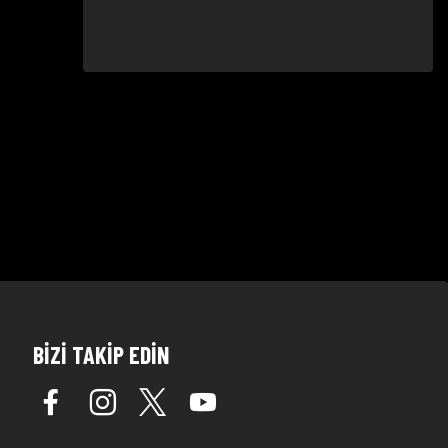
BİZİ TAKİP EDİN