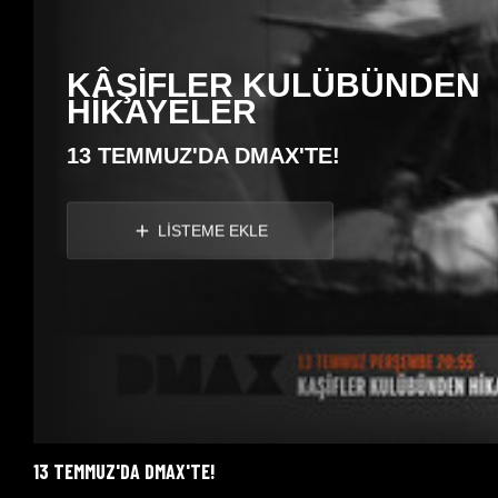
KÂŞİFLER KULÜBÜNDEN
HİKAYELER
13 TEMMUZ'DA DMAX'TE!
LİSTEME EKLE
13 TEMMUZ'DA DMAX'TE!