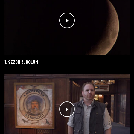
1. SEZON 3. BÖLÜM