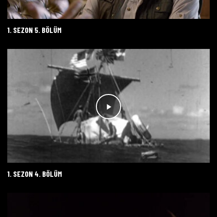
1. SEZON 5. BÖLÜM
1. SEZON 4. BÖLÜM