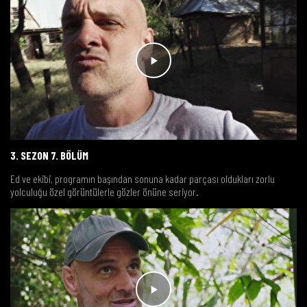
3. SEZON 7. BÖLÜM
Ed ve ekibi, programın başından sonuna kadar parçası oldukları zorlu
yolculuğu özel görüntülerle gözler önüne seriyor.