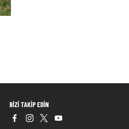
BİZİ TAKİP EDİN