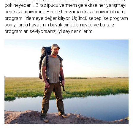
çok heyecanlı. Biraz ipucu vermem gerekirse her yarışmayı
ben kazanmıyorum. Bence her zaman kazanmıyor olmam
programı izlemeye değer kılıyor. Üçüncü sebep ise program
son yıllarda hayatımın büyük bir bölümüydü ve bu tarz
programları seviyorsanız, iyi seyirler dilerim.