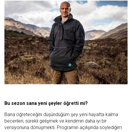
Bu sezon sana yeni şeyler öğretti mi?
Bana öğreteceğini düşündüğüm şey yeni hayatta kalma
becerileri, sürekli gelişmek ve kendimin daha iyi bir
versiyonuna dönüşmekti. Programın açılışında söylediğim