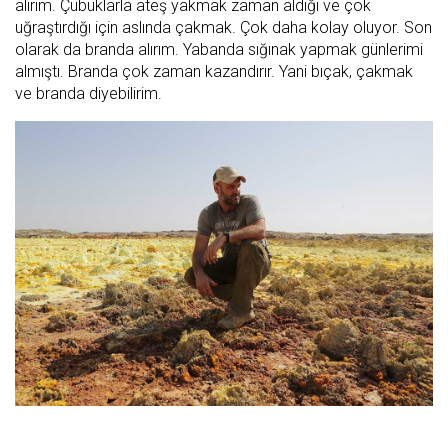
alırım. Çubuklarla ateş yakmak zaman aldığı ve çok
uğraştırdığı için aslında çakmak. Çok daha kolay oluyor. Son
olarak da branda alırım. Yabanda sığınak yapmak günlerimi
almıştı. Branda çok zaman kazandırır. Yani bıçak, çakmak
ve branda diyebilirim.