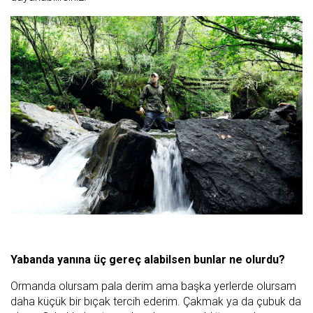
Yabanda yanına üç gereç alabilsen bunlar ne olurdu?
Ormanda olursam pala derim ama başka yerlerde olursam
daha küçük bir bıçak tercih ederim. Çakmak ya da çubuk da