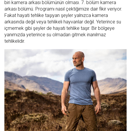
biri kamera arkası bölümünün olması. 7. bölüm kamera
arkası bölümü. Programı nasıl çektiğimize dair fikir veriyor.
Fakat hayati tehlike taşıyan şeyler yalnızca kamera
arkasında değil veya tehlikeli hayvanlar değil. Yeterince su
içmemek gibi şeyler de hayati tehlike taşır. Bir bölgeye
yanımızda yeterince su olmadan gitmek inanılmaz
tehlikelidir.