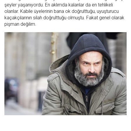
şeyler yaşanıyordu. En aklımda kalanlar da en tehlikeli
olanlar. Kabile üyelerinin bana ok doğrulttuğu, uyuşturucu
kaçakçılarının silah doğrulttuğu olmuştu. Fakat genel olarak
pişman değilim.