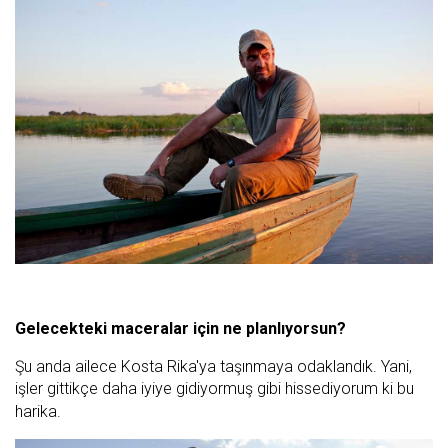
Gelecekteki maceralar için ne planlıyorsun?
Şu anda ailece Kosta Rika'ya taşınmaya odaklandık. Yani,
işler gittikçe daha iyiye gidiyormuş gibi hissediyorum ki bu
harika.