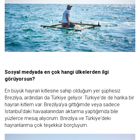
Sosyal medyada en çok hangi ülkelerden ilgi
görüyorsun?
En büyük hayran kitlesine sahip olduğum yer şüphesiz
Brezilya, ardından da Türkiye geliyor. Türkiye'de de harika bir
hayran kitlem var. Brezilya'ya gittiğimde veya sadece
İstanbul'daki havaalanından aktarma yaptığımda bile
yüzlerce mesaj alıyorum. Brezilya ve Türkiye'deki
hayranlarıma çok teşekkür borçluyum.