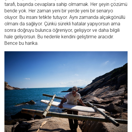
tarafı, başında cevaplara sahip olmamak. Her şeyin çözümü
bende yok. Her zaman yeni bir yerde yeni bir senaryo
oluyor. Bu insanı tetikte tutuyor. Aynı zamanda alçakgönüllü
olmanı da sağlıyor. Çünkü sürekli hatalar yapıyorsun ama
sonra doğruyu bulunca öğreniyor, gelişiyor ve daha bilgili
hale geliyorsun. Bu nedenle kendini geliştirme aracıdır.
Bence bu harika.