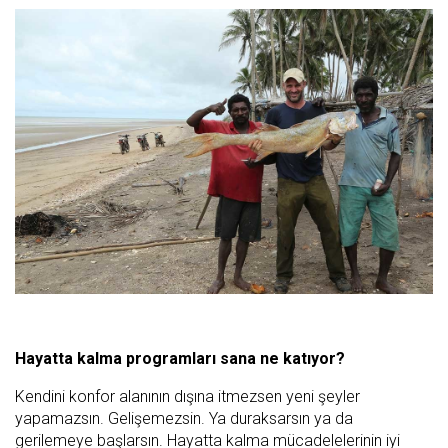
Hayatta kalma programları sana ne katıyor?
Kendini konfor alanının dışına itmezsen yeni şeyler
yapamazsın. Gelişemezsin. Ya duraksarsın ya da
gerilemeye başlarsın. Hayatta kalma mücadelelerinin iyi