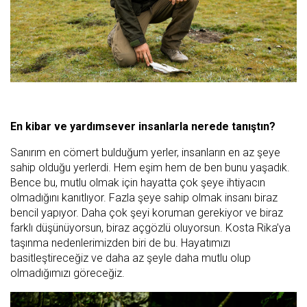
En kibar ve yardımsever insanlarla nerede tanıştın?
Sanırım en cömert bulduğum yerler, insanların en az şeye
sahip olduğu yerlerdi. Hem eşim hem de ben bunu yaşadık.
Bence bu, mutlu olmak için hayatta çok şeye ihtiyacın
olmadığını kanıtlıyor. Fazla şeye sahip olmak insanı biraz
bencil yapıyor. Daha çok şeyi koruman gerekiyor ve biraz
farklı düşünüyorsun, biraz açgözlü oluyorsun. Kosta Rika’ya
taşınma nedenlerimizden biri de bu. Hayatımızı
basitleştireceğiz ve daha az şeyle daha mutlu olup
olmadığımızı göreceğiz.