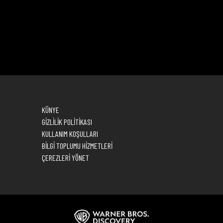
KÜNYE
GİZLİLİK POLİTİKASI
KULLANIM KOŞULLARI
BİLGİ TOPLUMU HİZMETLERİ
ÇEREZLERİ YÖNET