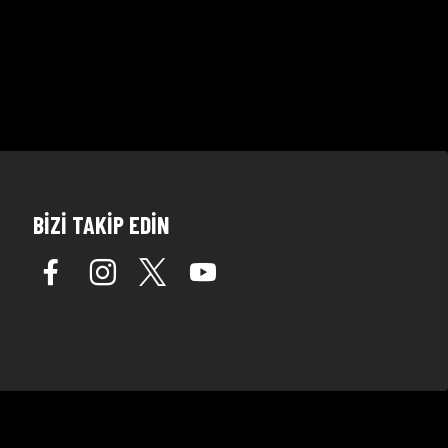
BİZİ TAKİP EDİN