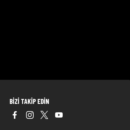
BİZİ TAKİP EDİN