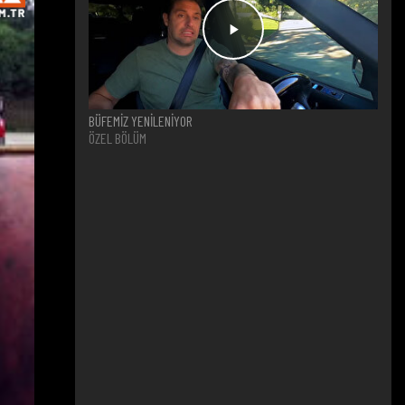
BÜFEMİZ YENİLENİYOR
ÖZEL BÖLÜM