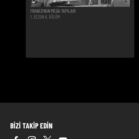
FRANCO'NUN MEGA YAPILARI
1. SEZON 6. BÖLÜM
BİZİ TAKİP EDİN