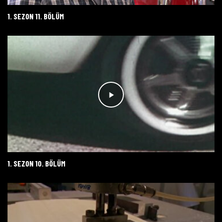
1. SEZON 11. BÖLÜM
1. SEZON 10. BÖLÜM