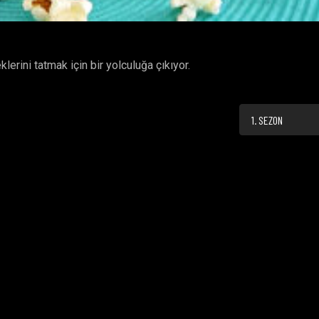
rini tatmak için bir yolculuğa çıkıyor.
1. SEZON