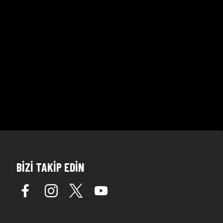
BİZİ TAKİP EDİN