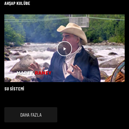
AHŞAP KULÜBE
SU SISTEMI
DAHA FAZLA