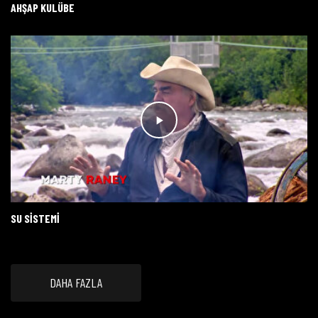
AHŞAP KULÜBE
SU SISTEMI
DAHA FAZLA