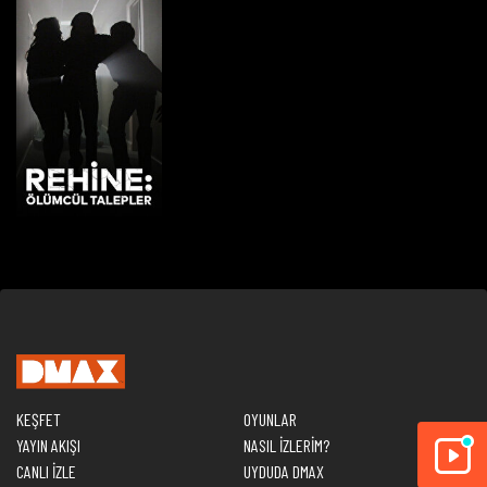
KEŞFET
OYUNLAR
YAYIN AKIŞI
NASIL İZLERİM?
CANLI İZLE
UYDUDA DMAX