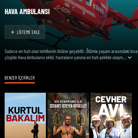
HAVA AMBULANSI
LİSTEME EKLE
Sadece en hızlı olan tehlikenin önüne geçebilir. Ölümle yaşam arasındaki ince
çizgide Hava Ambulansı ekibi, hastaların yanına en hızlı şekilde ulaşm...
BENZER İÇERİKLER