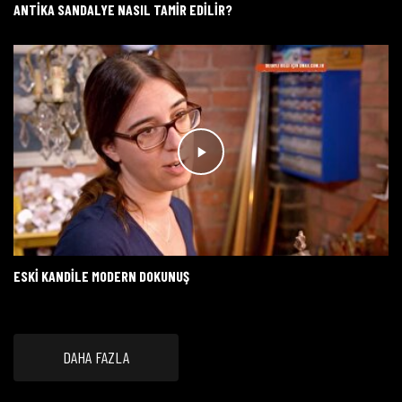
ANTIKA SANDALYE NASIL TAMIR EDILIR?
ESKI KANDILE MODERN DOKUNUŞ
DAHA FAZLA