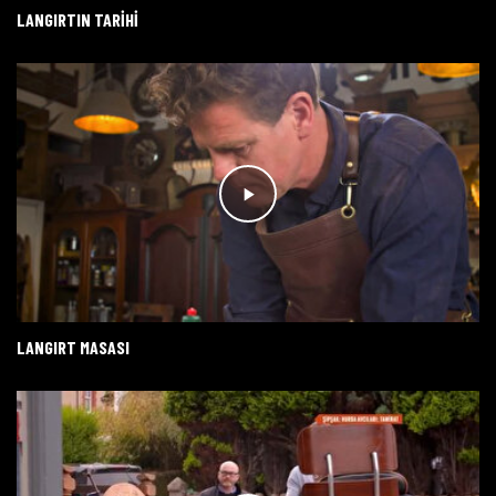
LANGIRTIN TARIHI
LANGIRT MASASI