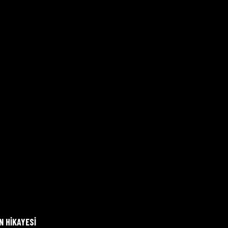
N HIKAYESI