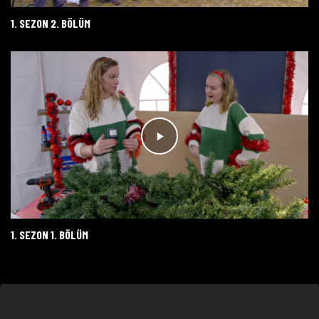
1. SEZON 2. BÖLÜM
1. SEZON 1. BÖLÜM