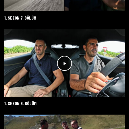
1. SEZON 7. BÖLÜM
1. SEZON 6. BÖLÜM