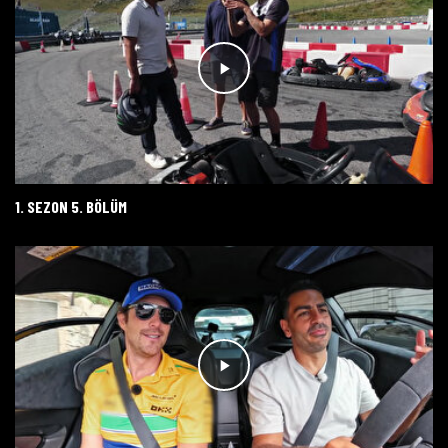
1. SEZON 5. BÖLÜM