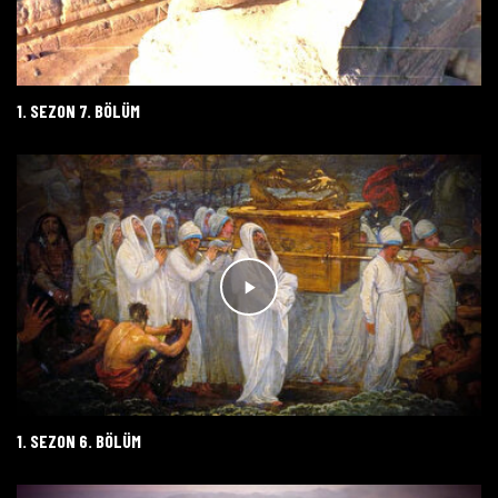
1. SEZON 7. BÖLÜM
1. SEZON 6. BÖLÜM