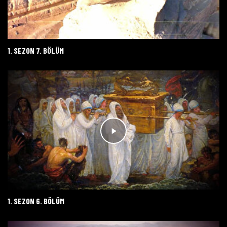
1. SEZON 7. BÖLÜM
1. SEZON 6. BÖLÜM