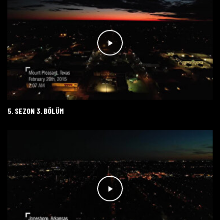
5. SEZON 3. BÖLÜM