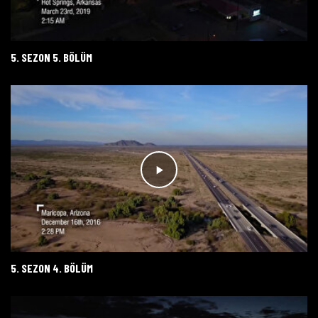
5. SEZON 5. BÖLÜM
5. SEZON 4. BÖLÜM