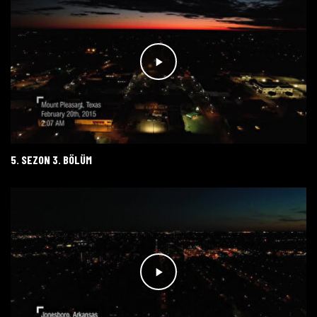
5. SEZON 3. BÖLÜM