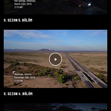
5. SEZON 5. BÖLÜM
5. SEZON 4. BÖLÜM