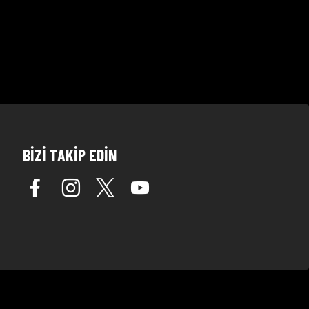
BİZİ TAKİP EDİN