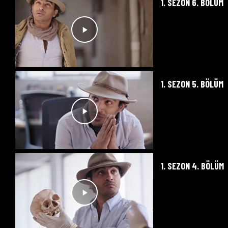
1. SEZON 6. BÖLÜM
1. SEZON 5. BÖLÜM
1. SEZON 4. BÖLÜM