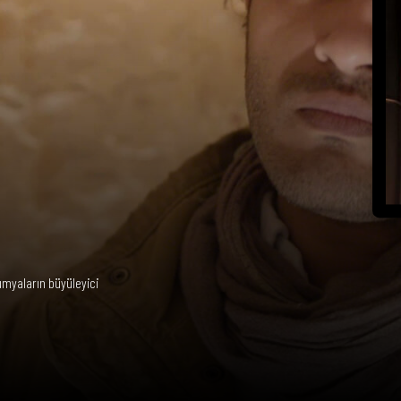
umyaların büyüleyici