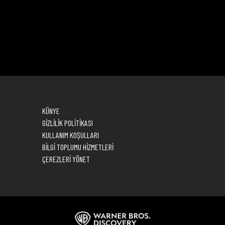
KÜNYE
GİZLİLİK POLİTİKASI
KULLANIM KOŞULLARI
BİLGİ TOPLUMU HİZMETLERİ
ÇEREZLERİ YÖNET