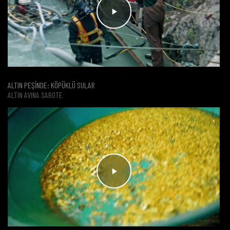
ALTIN PEŞİNDE: KÖPÜKLÜ SULAR
ALTIN AVINA SABOTE