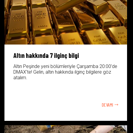
Altın hakkında 7 ilginç bilgi
Altın Peşinde yeni bölümleriyle Çarşamba 20:00’de
DMAX’te! Gelin, altın hakkında ilginç bilgilere göz
atalım.
DEVAMI