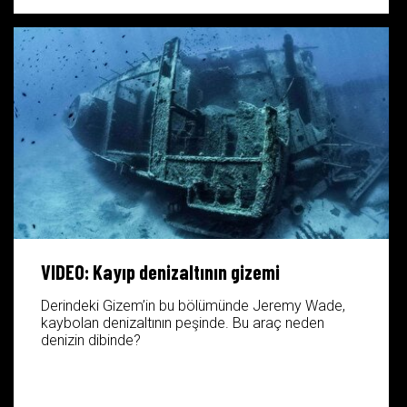
VIDEO: Kayıp denizaltının gizemi
Derindeki Gizem’in bu bölümünde Jeremy Wade,
kaybolan denizaltının peşinde. Bu araç neden
denizin dibinde?