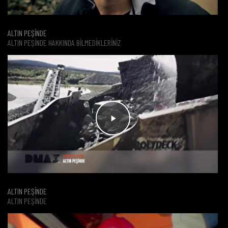
ALTIN PEŞİNDE
ALTIN PEŞINDE HAKKINDA BILMEDIKLERINIZ
ALTIN PEŞİNDE
ALTIN PEŞINDE