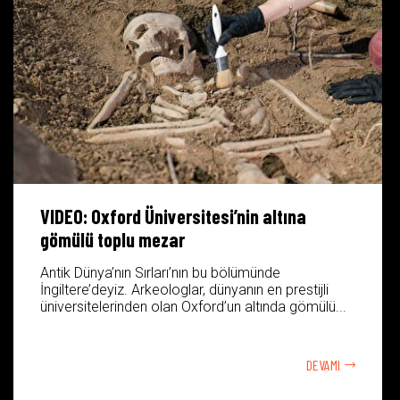
VIDEO: Oxford Üniversitesi’nin altına
gömülü toplu mezar
Antik Dünya’nın Sırları’nın bu bölümünde
İngiltere’deyiz. Arkeologlar, dünyanın en prestijli
üniversitelerinden olan Oxford’un altında gömülü...
DEVAMI