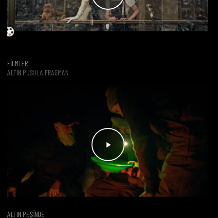
FİLMLER
ALTIN PUSULA FRAGMAN
ALTIN PEŞİNDE