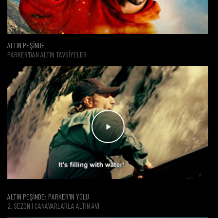
ALTIN PEŞİNDE
PARKER'DAN ALTIN TAVSIYELER
ALTIN PEŞİNDE: PARKER'IN YOLU
2. SEZON | CANAVARLARLA ALTIN AVI