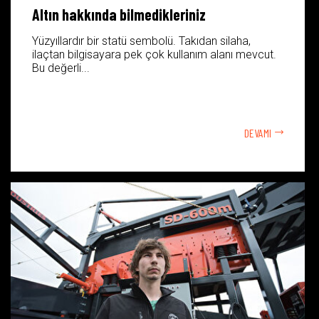
Altın hakkında bilmedikleriniz
Yüzyıllardır bir statü sembolü. Takıdan silaha,
ilaçtan bilgisayara pek çok kullanım alanı mevcut.
Bu değerli...
DEVAMI