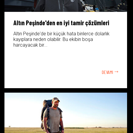
Altın Peşinde'den en iyi tamir çözümleri
Altın Peşinde'de bir küçük hata binlerce dolarlık
kayıplara neden olabilir. Bu ekibin boşa
harcayacak bir...
DEVAMI