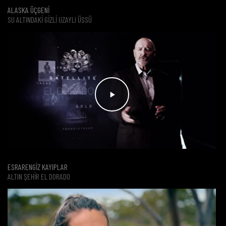
ALASKA ÜÇGENİ
SU ALTINDAKİ GİZLİ UZAYLI ÜSSÜ
ESRARENGİZ KAYIPLAR
ALTIN ŞEHIR EL DORADO