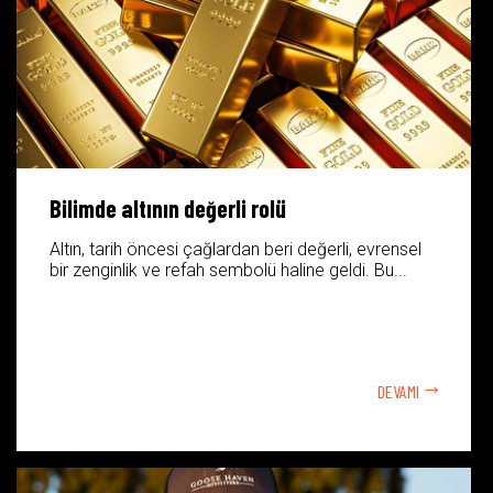
Bilimde altının değerli rolü
Altın, tarih öncesi çağlardan beri değerli, evrensel
bir zenginlik ve refah sembolü haline geldi. Bu...
DEVAMI