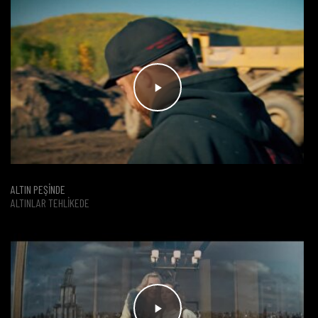
ALTIN PEŞİNDE
ALTINLAR TEHLIKEDE