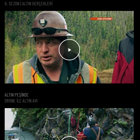
6. SEZON | ALTIN GERÇEKLERI
ALTIN PEŞİNDE
DRONE ILE ALTIN AVI