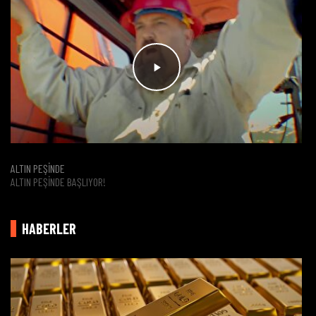
ALTIN PEŞİNDE
ALTIN PEŞINDE BAŞLIYOR!
HABERLER