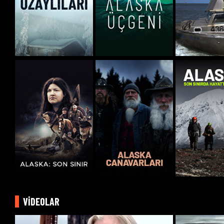
VİDEOLAR