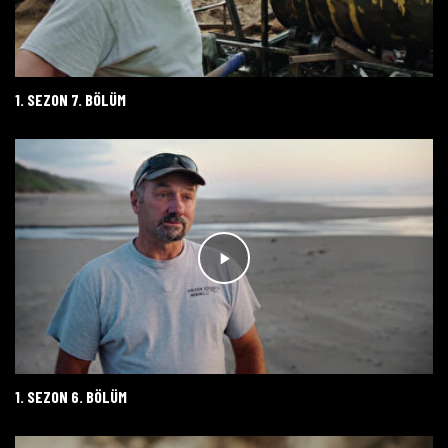
1. SEZON 7. BÖLÜM
1. SEZON 6. BÖLÜM