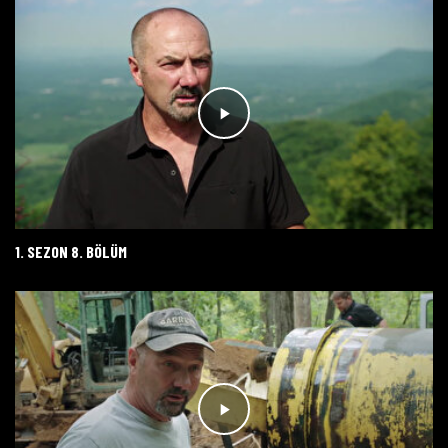
1. SEZON 8. BÖLÜM