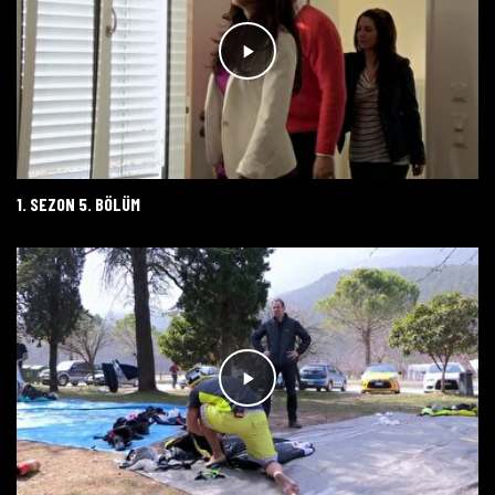
1. SEZON 5. BÖLÜM