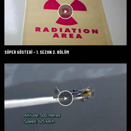
SÜPER GÖSTERİ - 1. SEZON 2. BÖLÜM