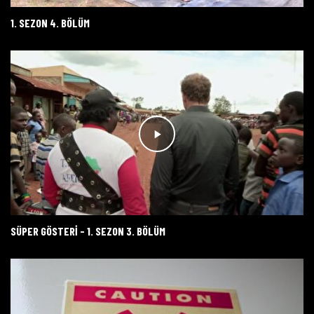
1. SEZON 4. BÖLÜM
SÜPER GÖSTERİ - 1. SEZON 3. BÖLÜM