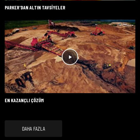
PARKER'DAN ALTIN TAVSIYELER
EN KAZANÇLI ÇÖZÜM
DAHA FAZLA