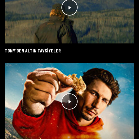
TONY'DEN ALTIN TAVSIYELER