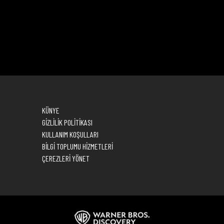
KÜNYE
GİZLİLİK POLİTİKASI
KULLANIM KOŞULLARI
BİLGİ TOPLUMU HİZMETLERİ
ÇEREZLERİ YÖNET