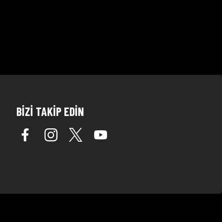
BİZİ TAKİP EDİN