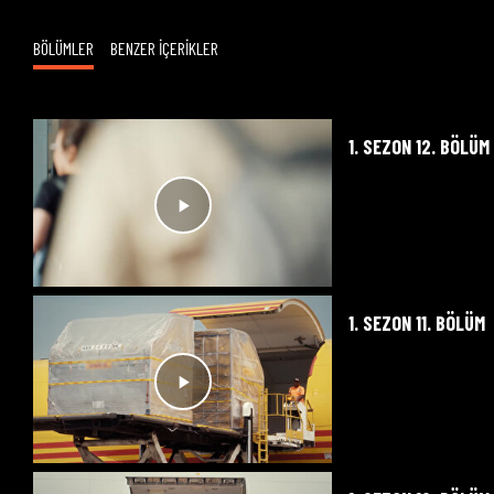
BÖLÜMLER
BENZER İÇERİKLER
1. SEZON 12. BÖLÜM
1. SEZON 11. BÖLÜM