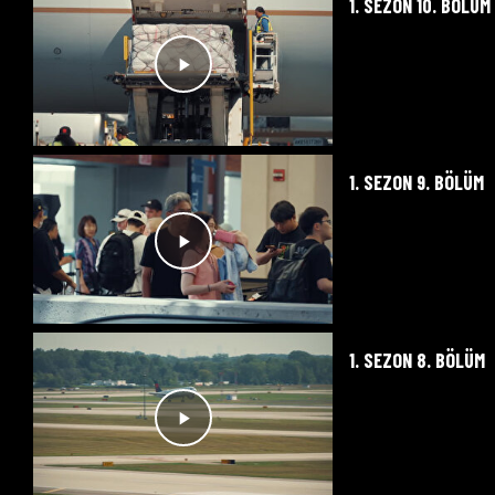
1. SEZON 10. BÖLÜM
1. SEZON 9. BÖLÜM
1. SEZON 8. BÖLÜM