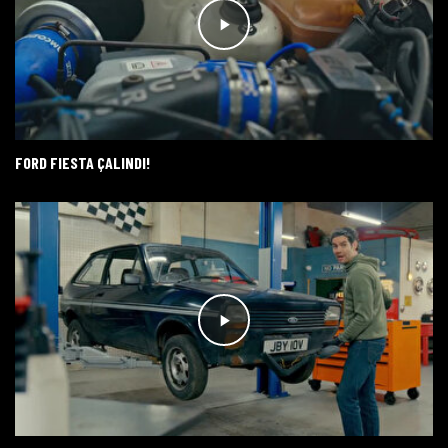
FORD FIESTA ÇALINDI!