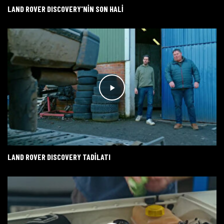
LAND ROVER DISCOVERY'NİN SON HALİ
LAND ROVER DISCOVERY TADİLATI