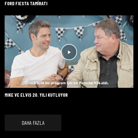
FORD FIESTA TAMİRATI
MIKE VE ELVIS 20. YILI KUTLUYOR
DAHA FAZLA